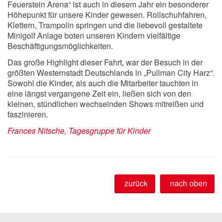
Feuerstein Arena“ ist auch in diesem Jahr ein besonderer
Höhepunkt für unsere Kinder gewesen. Rollschuhfahren,
Klettern, Trampolin springen und die liebevoll gestaltete
Minigolf Anlage boten unseren Kindern vielfältige
Beschäftigungsmöglichkeiten.
Das große Highlight dieser Fahrt, war der Besuch in der
größten Westernstadt Deutschlands in „Pullman City Harz“.
Sowohl die Kinder, als auch die Mitarbeiter tauchten in
eine längst vergangene Zeit ein, ließen sich von den
kleinen, stündlichen wechselnden Shows mitreißen und
faszinieren.
Frances Nitsche, Tagesgruppe für Kinder
zurück
nach oben