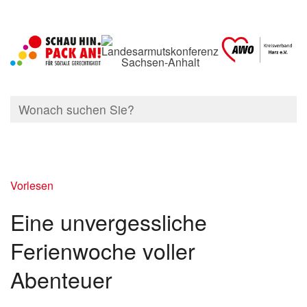
Vorlesen
Eine unvergessliche
Ferienwoche voller
Abenteuer