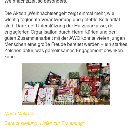
Weihnachtszeit so besonders.
Die Aktion „Weihnachtsengel“ zeigt einmal mehr, wie
wichtig regionale Verantwortung und gelebte Solidarität
sind. Dank der Unterstützung der Harzsparkasse, der
engagierten Organisation durch Herrn Kürten und der
guten Zusammenarbeit mit der AWO konnte vielen jungen
Menschen eine große Freude bereitet werden – ein starkes
Zeichen dafür, was gemeinsames Engagement bewirken
kann.
Maria Matthäs
Bereichsleitung "Hilfen zur Erziehung"