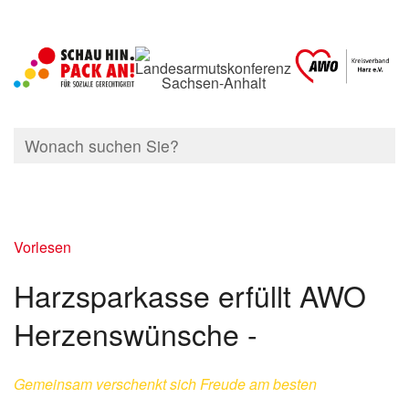
Vorlesen
Harzsparkasse erfüllt AWO
Herzenswünsche -
Gemeinsam verschenkt sich Freude am besten