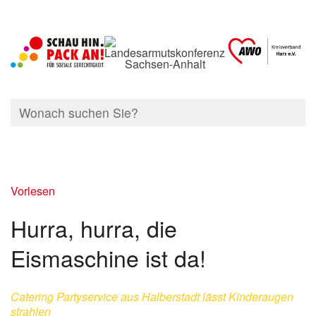
Vorlesen
Hurra, hurra, die
Eismaschine ist da!
Catering Partyservice aus Halberstadt lässt Kinderaugen
strahlen