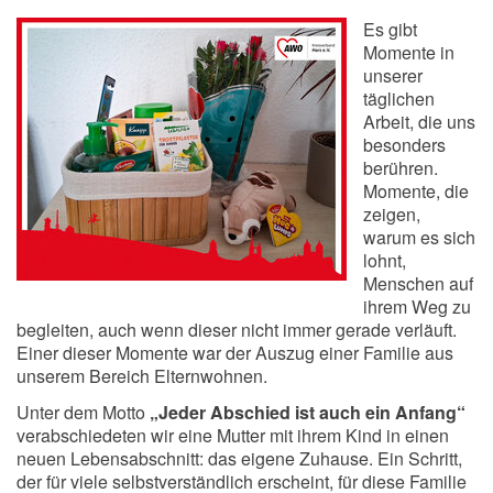
Es gibt
Momente in
unserer
täglichen
Arbeit, die uns
besonders
berühren.
Momente, die
zeigen,
warum es sich
lohnt,
Menschen auf
ihrem Weg zu
begleiten, auch wenn dieser nicht immer gerade verläuft.
Einer dieser Momente war der Auszug einer Familie aus
unserem Bereich Elternwohnen.
Unter dem Motto
„Jeder Abschied ist auch ein Anfang“
verabschiedeten wir eine Mutter mit ihrem Kind in einen
neuen Lebensabschnitt: das eigene Zuhause. Ein Schritt,
der für viele selbstverständlich erscheint, für diese Familie