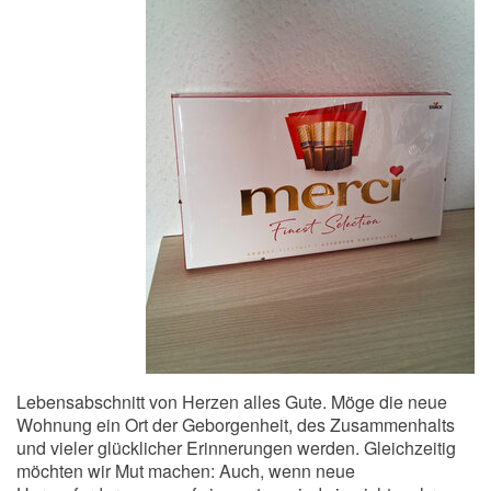
Lebensabschnitt von Herzen alles Gute. Möge die neue
Wohnung ein Ort der Geborgenheit, des Zusammenhalts
und vieler glücklicher Erinnerungen werden. Gleichzeitig
möchten wir Mut machen: Auch, wenn neue