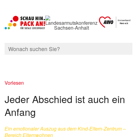
Vorlesen
Jeder Abschied ist auch ein
Anfang
Ein emotionaler Auszug aus dem Kind-Eltern-Zentrum –
Bereich Elternwohnen