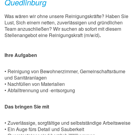
Quedlinburg
Was wären wir ohne unsere Reinigungskräfte? Haben Sie
Lust, Sich einem netten, zuverlässigen und gründlichen
Team anzuschließen? Wir suchen ab sofort mit diesem
Stellenangebot eine Reinigungskraft (m/w/d)
.
Ihre Aufgaben
• Reinigung von Bewohnerzimmer, Gemeinschaftsräume
und Sanitäranlagen
• Nachfüllen von Materialien
• Abfalltrennung und -entsorgung
Das bringen Sie mit
• Zuverlässige, sorgfältige und selbstständige Arbeitsweise
• Ein Auge fürs Detail und Sauberkeit