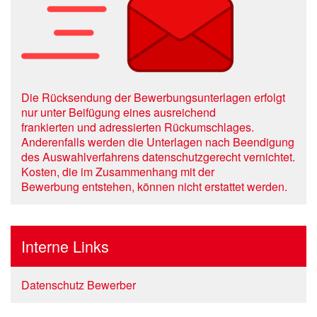
Die Rücksendung der Bewerbungsunterlagen erfolgt
nur unter Beifügung eines ausreichend
frankierten und adressierten Rückumschlages.
Anderenfalls werden die Unterlagen nach Beendigung
des Auswahlverfahrens datenschutzgerecht vernichtet.
Kosten, die im Zusammenhang mit der
Bewerbung entstehen, können nicht erstattet werden.
Interne Links
Datenschutz Bewerber