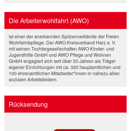
Die Arbeiterwohlfahrt (AWO)
ist einer der anerkannten Spitzenverbände der Freien
Wohlfahrtspflege. Der AWO Kreisverband Harz e. V.
mit seinen Tochtergesellschaften AWO Kinder- und
Jugendhilfe GmbH und AWO Pflege und Wohnen
GmbH engagiert sich seit über 30 Jahren als Träger
eigener Einrichtungen mit ca. 320 hauptamtlichen und
100 ehrenamtlichen Mitarbeiter*innen in nahezu allen
sozialen Arbeitsfeldern.
Rücksendung