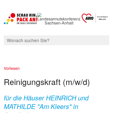
Vorlesen
Reinigungskraft (m/w/d)
für die Häuser HEINRICH und
MATHILDE "Am Kleers" in