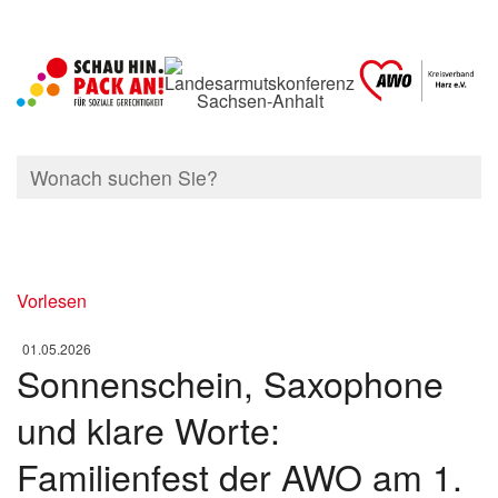
Vorlesen
01.05.2026
Sonnenschein, Saxophone
und klare Worte:
Familienfest der AWO am 1.