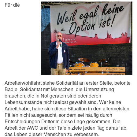
Für die
Arbeiterwohlfahrt stehe Solidarität an erster Stelle, betonte
Bädje. Solidarität mit Menschen, die Unterstützung
brauchen, die in Not geraten sind oder deren
Lebensumstände nicht selbst gewählt sind. Wer keine
Arbeit habe, habe sich diese Situation in den allermeisten
Fällen nicht ausgesucht, sondern sei häufig durch
Entscheidungen Dritter in diese Lage gekommen. Die
Arbeit der AWO und der Tafeln ziele jeden Tag darauf ab,
das Leben dieser Menschen zu verbessern.