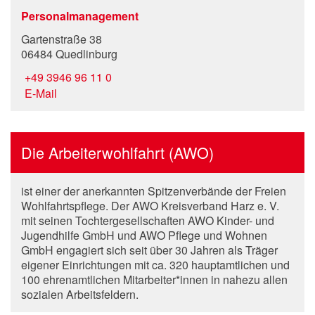
Personalmanagement
Gartenstraße 38
06484 Quedlinburg
+49 3946 96 11 0
E-Mail
Die Arbeiterwohlfahrt (AWO)
ist einer der anerkannten Spitzenverbände der Freien
Wohlfahrtspflege. Der AWO Kreisverband Harz e. V.
mit seinen Tochtergesellschaften AWO Kinder- und
Jugendhilfe GmbH und AWO Pflege und Wohnen
GmbH engagiert sich seit über 30 Jahren als Träger
eigener Einrichtungen mit ca. 320 hauptamtlichen und
100 ehrenamtlichen Mitarbeiter*innen in nahezu allen
sozialen Arbeitsfeldern.