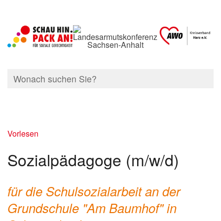
Vorlesen
Sozialpädagoge (m/w/d)
für die Schulsozialarbeit an der
Grundschule "Am Baumhof" in