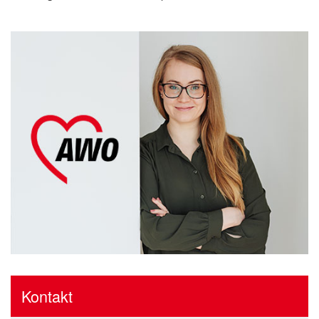
Kontakt