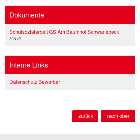
Dokumente
Schulsozialarbeit GS Am Baumhof Schwanebeck
598 kB
Interne Links
Datenschutz Bewerber
zurück
nach oben