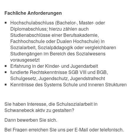
Fachliche Anforderungen
Hochschulabschluss (Bachelor-, Master- oder
Diplomabschluss; hierzu zählen auch
Studienabschlüsse einer Berufsakademie,
Fachhochschule oder Dualen Hochschule) in
Sozialarbeit, Sozialpädagogik oder vergleichbaren
Studiengängen im Bereich des Sozialwesens
vorausgesetzt
Erfahrung in der Kinder- und Jugendarbeit
fundierte Rechtskenntnisse SGB VIII und BGB,
Schulgesetz, Jugendschutz, Jugendstrafrecht
Kenntnisse des Systems Schule und inneren Strukturen
Sie haben Interesse, die Schulsozialarbeit in
Schwanebeck aktiv zu gestalten?
Dann bewerben Sie sich.
Bei Fragen erreichen Sie uns per E-Mail oder telefonisch.