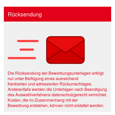
Rücksendung
Die Rücksendung der Bewerbungsunterlagen erfolgt
nur unter Beifügung eines ausreichend
frankierten und adressierten Rückumschlages.
Anderenfalls werden die Unterlagen nach Beendigung
des Auswahlverfahrens datenschutzgerecht vernichtet.
Kosten, die im Zusammenhang mit der
Bewerbung entstehen, können nicht erstattet werden.