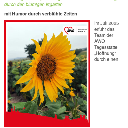
durch den blumigen Irrgarten
mit Humor durch verblühte Zeiten
Im Juli 2025
erfuhr das
Team der
AWO
Tagesstätte
„Hoffnung“
durch einen