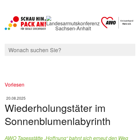
Vorlesen
20.08.2025
Wiederholungstäter im
Sonnenblumenlabyrinth
AWO Tagesstätte „Hoffnung“ bahnt sich erneut den Weg