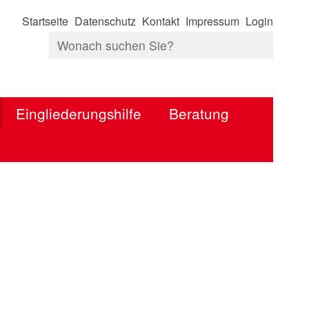
Startseite
Datenschutz
Kontakt
Impressum
Login
Eingliederungshilfe
Beratung