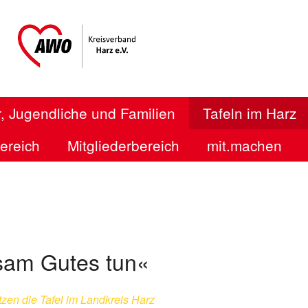
, Jugendliche und Familien
Tafeln im Harz
bereich
Mitgliederbereich
mit.machen
am Gutes tun«
tzen die Tafel im Landkreis Harz