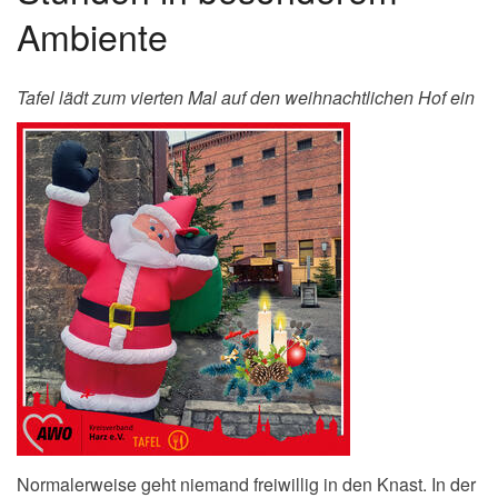
Ambiente
Tafel lädt zum vierten Mal auf den weihnachtlichen Hof ein
Normalerweise geht niemand freiwillig in den Knast. In der