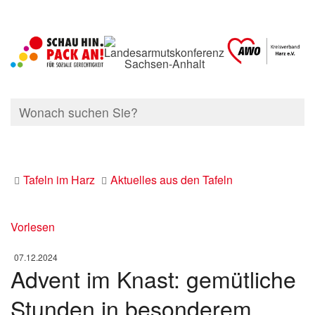
Tafeln im Harz
Aktuelles aus den Tafeln
Vorlesen
07.12.2024
Advent im Knast: gemütliche
Stunden in besonderem