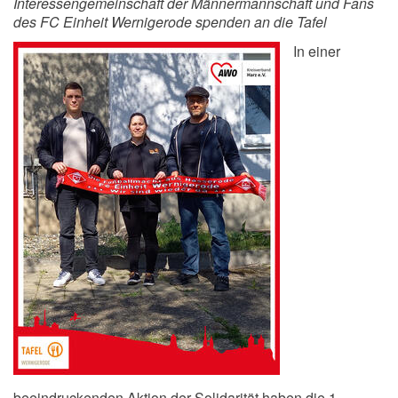
Interessengemeinschaft der Männermannschaft und Fans
des FC Einheit Wernigerode spenden an die Tafel
In einer
beeindruckenden Aktion der Solidarität haben die 1.