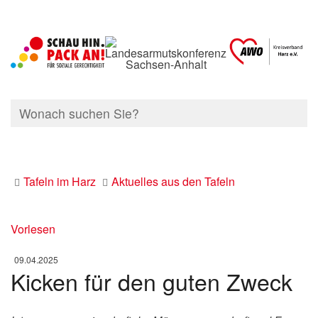
Tafeln im Harz
Aktuelles aus den Tafeln
Vorlesen
09.04.2025
Kicken für den guten Zweck