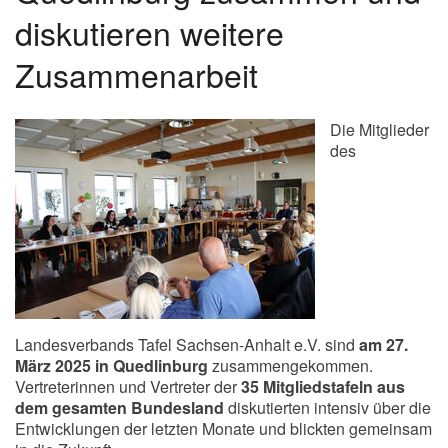
diskutieren weitere
Zusammenarbeit
Die Mitglieder
des
Landesverbands Tafel Sachsen-Anhalt e.V. sind
am 27.
März 2025 in Quedlinburg
zusammengekommen.
Vertreterinnen und Vertreter der
35 Mitgliedstafeln aus
dem gesamten Bundesland
diskutierten intensiv über die
Entwicklungen der letzten Monate und blickten gemeinsam