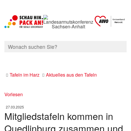
Tafeln im Harz
Aktuelles aus den Tafeln
Vorlesen
27.03.2025
Mitgliedstafeln kommen in
Quedlinburg zusammen und