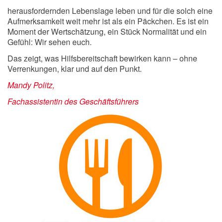
herausfordernden Lebenslage leben und für die solch eine
Aufmerksamkeit weit mehr ist als ein Päckchen. Es ist ein
Moment der Wertschätzung, ein Stück Normalität und ein
Gefühl: Wir sehen euch.
Das zeigt, was Hilfsbereitschaft bewirken kann – ohne
Verrenkungen, klar und auf den Punkt.
Mandy Politz,
Fachassistentin des Geschäftsführers