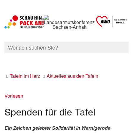
Tafeln im Harz
Aktuelles aus den Tafeln
Vorlesen
Spenden für die Tafel
Ein Zeichen gelebter Solidarität in Wernigerode