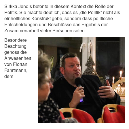
Sirkka Jendis betonte in diesem Kontext die Rolle der
Politik. Sie machte deutlich, dass es „die Politik“ nicht als
einheitliches Konstrukt gebe, sondern dass politische
Entscheidungen und Beschlüsse das Ergebnis der
Zusammenarbeit vieler Personen seien.
Besondere
Beachtung
genoss die
Anwesenheit
von Florian
Fahrtmann,
dem