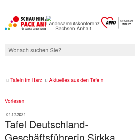
Tafeln im Harz
Aktuelles aus den Tafeln
Vorlesen
04.12.2024
Tafel Deutschland-
Geschäftsführerin Sirkka