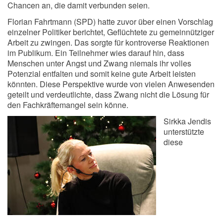
Chancen an, die damit verbunden seien.
Florian Fahrtmann (SPD) hatte zuvor über einen Vorschlag
einzelner Politiker berichtet, Geflüchtete zu gemeinnütziger
Arbeit zu zwingen. Das sorgte für kontroverse Reaktionen
im Publikum. Ein Teilnehmer wies darauf hin, dass
Menschen unter Angst und Zwang niemals ihr volles
Potenzial entfalten und somit keine gute Arbeit leisten
könnten. Diese Perspektive wurde von vielen Anwesenden
geteilt und verdeutlichte, dass Zwang nicht die Lösung für
den Fachkräftemangel sein könne.
Sirkka Jendis
unterstützte
diese