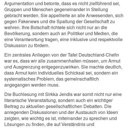
Argumentation und betonte, dass es nicht zielführend sei,
Gruppen und Menschen gegeneinander in Stellung
gebracht werden. Sie appellierte an alle Anwesenden, sich
gegen Fakenews und die Spaltung der Gesellschaft zu
wehren. Ihre Botschaft richtete sich nicht nur an die
Bevölkerung, sondern auch an Politiker und Medien, die
eine Verantwortung tragen, eine inklusive und respektvolle
Diskussion zu fördern.
Ein zentrales Anliegen von der Tafel Deutschland-Chefin
war es, dass wir alle zusammenhalten müssen, um Armut
und Ausgrenzung entgegenzuwirken. Sie machte deutlich,
dass Armut kein individuelles Schicksal sei, sondern ein
systematisches Problem, das gemeinschaftlich
angegangen werden muss.
Die Buchlesung mit Sirkka Jendis war somit nicht nur eine
literarische Veranstaltung, sondern auch ein wichtiger
Beitrag zu aktuellen gesellschaftlichen Debatten. Die
anregenden Diskussionen und der Austausch von Ideen
zeigten, wie wichtig es ist, miteinander zu sprechen und
Lösungen zu finden, die auf Verständnis und