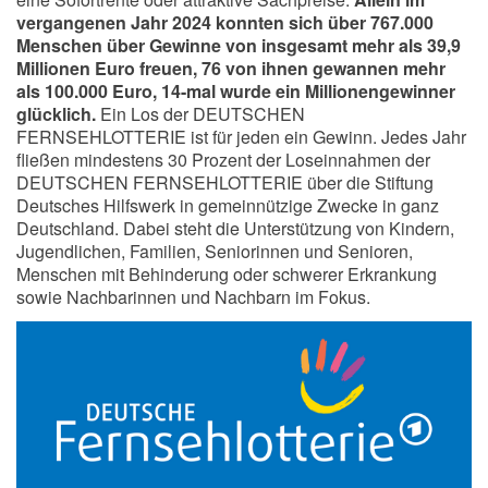
vergangenen Jahr 2024 konnten sich über 767.000
Menschen über Gewinne von insgesamt mehr als 39,9
Millionen Euro freuen, 76 von ihnen gewannen mehr
als 100.000 Euro, 14-mal wurde ein Millionengewinner
glücklich.
Ein Los der DEUTSCHEN
FERNSEHLOTTERIE ist für jeden ein Gewinn. Jedes Jahr
fließen mindestens 30 Prozent der Loseinnahmen der
DEUTSCHEN FERNSEHLOTTERIE über die Stiftung
Deutsches Hilfswerk in gemeinnützige Zwecke in ganz
Deutschland. Dabei steht die Unterstützung von Kindern,
Jugendlichen, Familien, Seniorinnen und Senioren,
Menschen mit Behinderung oder schwerer Erkrankung
sowie Nachbarinnen und Nachbarn im Fokus.