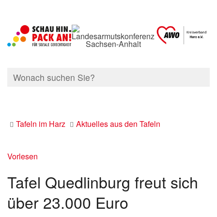
Tafeln im Harz
Aktuelles aus den Tafeln
Vorlesen
Tafel Quedlinburg freut sich
über 23.000 Euro