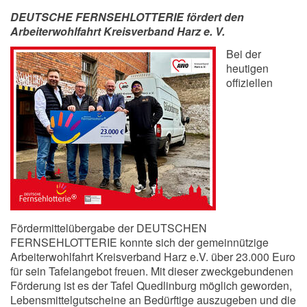
DEUTSCHE FERNSEHLOTTERIE fördert den
Arbeiterwohlfahrt Kreisverband Harz e. V.
Bei der
heutigen
offiziellen
Fördermittelübergabe der DEUTSCHEN
FERNSEHLOTTERIE konnte sich der gemeinnützige
Arbeiterwohlfahrt Kreisverband Harz e.V. über 23.000 Euro
für sein Tafelangebot freuen. Mit dieser zweckgebundenen
Förderung ist es der Tafel Quedlinburg möglich geworden,
Lebensmittelgutscheine an Bedürftige auszugeben und die