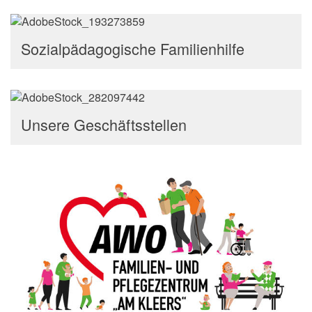
Sozialpädagogische Familienhilfe
Unsere Geschäftsstellen