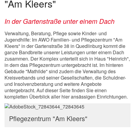
"Am Kleers"
In der Gartenstraße unter einem Dach
Verwaltung, Beratung, Pflege sowie Kinder- und
Jugendhilfe: Im AWO Familien- und Pflegezentrum "Am
Kleers" in der Gartenstraße 38 in Quedlinburg kommt die
ganze Bandbreite unserer Leistungen unter einem Dach
zusammen. Der Komplex unterteilt sich in Haus "Heinrich",
in dem das Pflegezentrum untergebracht ist. Im hinteren
Gebäude "Mathilde" sind zudem die Verwaltung des
Kreisverbands und seiner Gesellschaften, die Schuldner-
und Insolvenzberatung und weitere Angebote
untergebracht. Auf dieser Seite finden Sie einen
kompletten Überblick aller hier ansässigen Einrichtungen.
Pflegezentrum "Am Kleers"