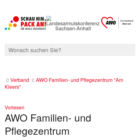
Verband
AWO Familien- und Pflegezentrum "Am
Kleers"
Vorlesen
AWO Familien- und
Pflegezentrum