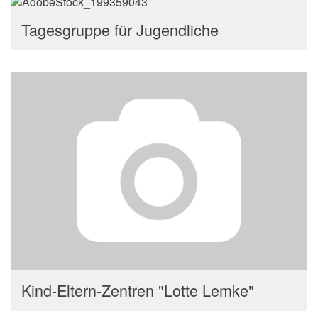
Tagesgruppe für Jugendliche
Kind-Eltern-Zentren "Lotte Lemke"