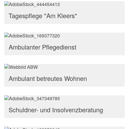
Tagespflege "Am Kleers"
Ambulanter Pflegedienst
Ambulant betreutes Wohnen
Schuldner- und Insolvenzberatung