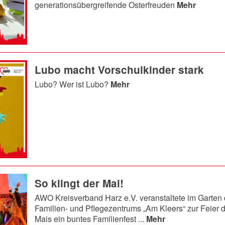
generationsübergreifende Osterfreuden
Mehr
Lubo macht Vorschulkinder stark
Lubo? Wer ist Lubo?
Mehr
So klingt der Mai!
AWO Kreisverband Harz e.V. veranstaltete im Garten
Familien- und Pflegezentrums „Am Kleers“ zur Feier d
Mais ein buntes Familienfest ...
Mehr