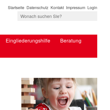
Startseite
Datenschutz
Kontakt
Impressum
Login
Eingliederungshilfe
Beratung