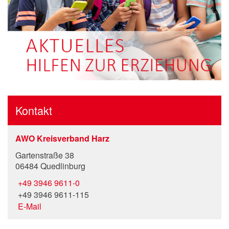
Kontakt
AWO Kreisverband Harz
Gartenstraße 38
06484 Quedlinburg
+49 3946 9611-0
+49 3946 9611-115
E-Mail