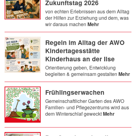
Zukunftstag 2026
von echten Erlebnissen aus dem Alltag
der Hilfen zur Erziehung und dem, was
wir daraus machen
Mehr
Regeln im Alltag der AWO
Kindertagesstätte
Kinderhaus an der Ilse
Orientierung geben, Entwicklung
begleiten & gemeinsam gestalten
Mehr
Frühlingserwachen
Gemeinschaftlicher Garten des AWO
Familien- und Pflegezentrums wird aus
dem Winterschlaf geweckt
Mehr