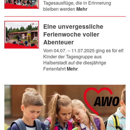
Tagesausflüge, die in Erinnerung
bleiben werden
Mehr
Eine unvergessliche
Ferienwoche voller
Abenteuer
Vom 04.07. – 11.07.2025 ging es für elf
Kinder der Tagesgruppe aus
Halberstadt auf die diesjährige
Ferienfahrt
Mehr