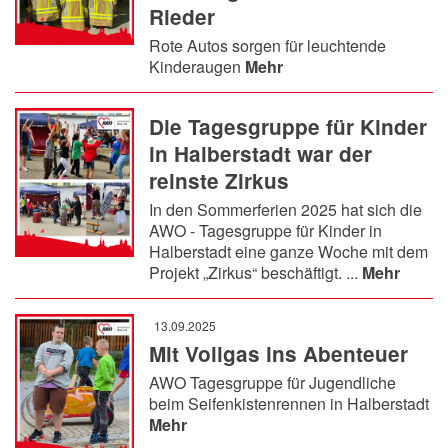
Rieder
Rote Autos sorgen für leuchtende
Kinderaugen
Mehr
Die Tagesgruppe für Kinder
in Halberstadt war der
reinste Zirkus
In den Sommerferien 2025 hat sich die
AWO - Tagesgruppe für Kinder in
Halberstadt eine ganze Woche mit dem
Projekt „Zirkus“ beschäftigt. ...
Mehr
13.09.2025
Mit Vollgas ins Abenteuer
AWO Tagesgruppe für Jugendliche
beim Seifenkistenrennen in Halberstadt
Mehr