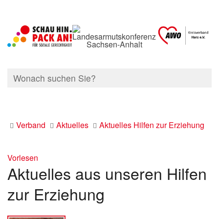
Verband
Aktuelles
Aktuelles Hilfen zur Erziehung
Vorlesen
Aktuelles aus unseren Hilfen
zur Erziehung