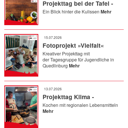
Projekttag bei der Tafel -
Ein Blick hinter die Kulissen
Mehr
15.07.2026
Fotoprojekt »Vielfalt«
Kreativer Projekttag mit
der Tagesgruppe für Jugendliche in
Quedlinburg
Mehr
13.07.2026
Projekttag Klima -
Kochen mit regionalen Lebensmitteln
Mehr