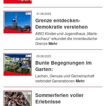
31.08.2025
Grenze entdecken-
Demokratie verstehen
AWO Kinder-und Jugendhaus „Marie-
Juchacz“ erkundet die innerdeutsche
Grenze
Mehr
29.08.2025
Bunte Begegnungen im
Garten:
Lachen, Genuss und Gemeinschaft
verbindet Generationen
Mehr
Sommerferien voller
Erlebnisse