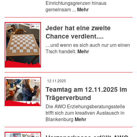
Einrichtungsgrenzen hinaus
gemeinsam ...
Mehr
Jeder hat eine zweite
Chance verdient....
…und wenn es sich auch nur um einen
Tisch handelt.
Mehr
12.11.2025
Teamtag am 12.11.2025 im
Trägerverbund
Die AWO Erziehungsberatungsstelle
trifft sich zum kreativen Austausch in
Blankenburg
Mehr