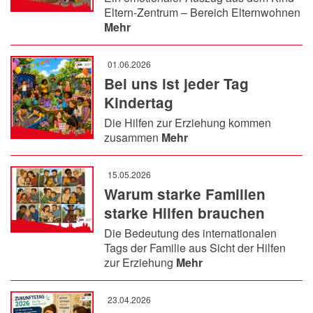
Eltern-Zentrum – Bereich Elternwohnen
Mehr
01.06.2026
Bei uns ist jeder Tag
Kindertag
Die Hilfen zur Erziehung kommen
zusammen
Mehr
15.05.2026
Warum starke Familien
starke Hilfen brauchen
Die Bedeutung des internationalen
Tags der Familie aus Sicht der Hilfen
zur Erziehung
Mehr
23.04.2026