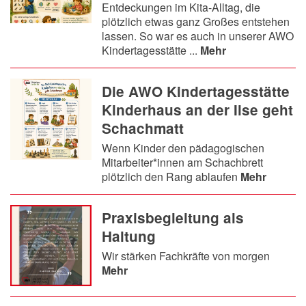
Entdeckungen im Kita-Alltag, die
plötzlich etwas ganz Großes entstehen
lassen. So war es auch in unserer AWO
Kindertagesstätte ...
Mehr
Die AWO Kindertagesstätte
Kinderhaus an der Ilse geht
Schachmatt
Wenn Kinder den pädagogischen
Mitarbeiter*innen am Schachbrett
plötzlich den Rang ablaufen
Mehr
Praxisbegleitung als
Haltung
Wir stärken Fachkräfte von morgen
Mehr