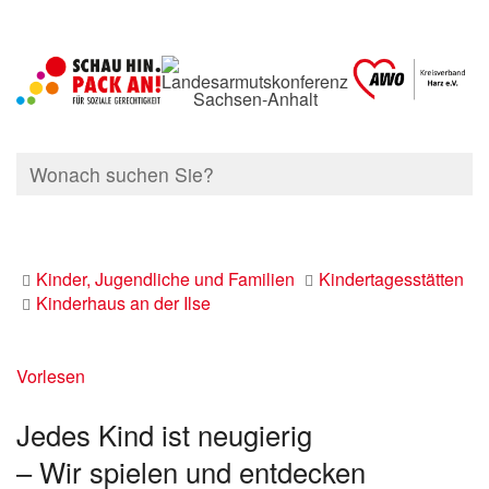
Kinder, Jugendliche und Familien
Kindertagesstätten
Kinderhaus an der Ilse
Vorlesen
Jedes Kind ist neugierig
– Wir spielen und entdecken