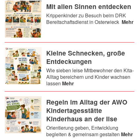
Mit allen Sinnen entdecken
Krippenkinder zu Besuch beim DRK
Bereitschaftsdienst in Osterwieck
Mehr
Kleine Schnecken, große
Entdeckungen
Wie sieben leise Mitbewohner den Kita-
Alltag bereichern und Kinder wachsen
lassen
Mehr
Regeln im Alltag der AWO
Kindertagesstätte
Kinderhaus an der Ilse
Orientierung geben, Entwicklung
begleiten & gemeinsam gestalten
Mehr