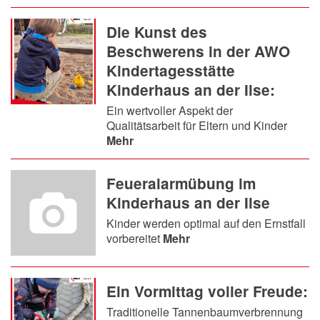
Die Kunst des
Beschwerens in der AWO
Kindertagesstätte
Kinderhaus an der Ilse:
Ein wertvoller Aspekt der
Qualitätsarbeit für Eltern und Kinder
Mehr
Feueralarmübung im
Kinderhaus an der Ilse
Kinder werden optimal auf den Ernstfall
vorbereitet
Mehr
Ein Vormittag voller Freude:
Traditionelle Tannenbaumverbrennung