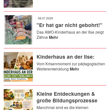
08.07.2026
"Er hat gar nicht gebohrt!"
Das AWO-Kinderhaus an der Ilse zeigt
Zähne
Mehr
Kinderhaus an der Ilse:
Vom Krisenmoment zur pädagogischen
Weiterentwicklung
Mehr
Kleine Entdeckungen &
große Bildungsprozesse
Manchmal sind es die kleinen