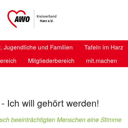
, Jugendliche und Familien
Tafeln im Harz
bereich
Mitgliederbereich
mit.machen
- Ich will gehört werden!
isch beeinträchtigten Menschen eine Stimme