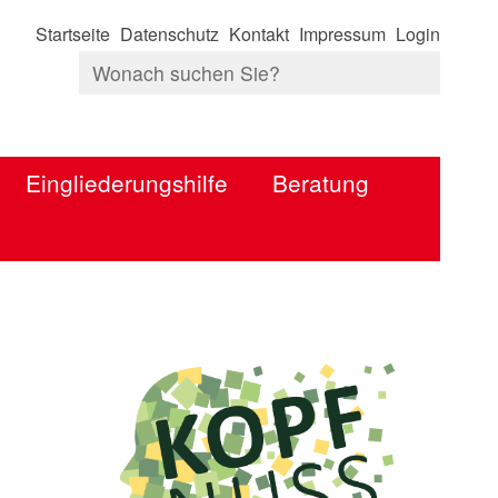
Startseite
Datenschutz
Kontakt
Impressum
Login
Eingliederungshilfe
Beratung