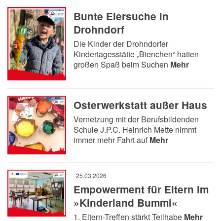
Bunte Eiersuche in
Drohndorf
Die Kinder der Drohndorfer
Kindertagesstätte „Bienchen“ hatten
großen Spaß beim Suchen
Mehr
Osterwerkstatt außer Haus
Vernetzung mit der Berufsbildenden
Schule J.P.C. Heinrich Mette nimmt
immer mehr Fahrt auf
Mehr
25.03.2026
Empowerment für Eltern im
»Kinderland Bummi«
1. Eltern-Treffen stärkt Teilhabe
Mehr