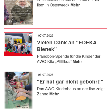
Ilse" in Osterwieck
Mehr
07.07.2026
Vielen Dank an "EDEKA
Bienek"
Pfandbon-Spende für die Kinder der
AWO-Kita „Pfiffikus“
Mehr
08.07.2026
"Er hat gar nicht gebohrt!"
Das AWO-Kinderhaus an der Ilse zeigt
Zähne
Mehr