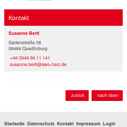
Kontakt
Susanne Bertl
Gartenstraße 38
06484 Quedlinburg
+49 3946 96 11 141
susanne.bertl@awo-harz.de
zurück
nach oben
Startseite
Datenschutz
Kontakt
Impressum
Login