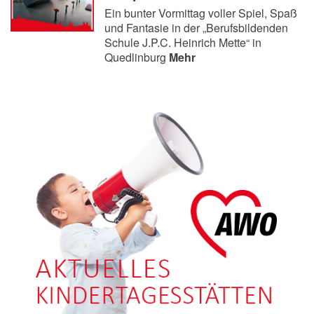
Ein bunter Vormittag voller Spiel, Spaß
und Fantasie in der „Berufsbildenden
Schule J.P.C. Heinrich Mette“ in
Quedlinburg
Mehr