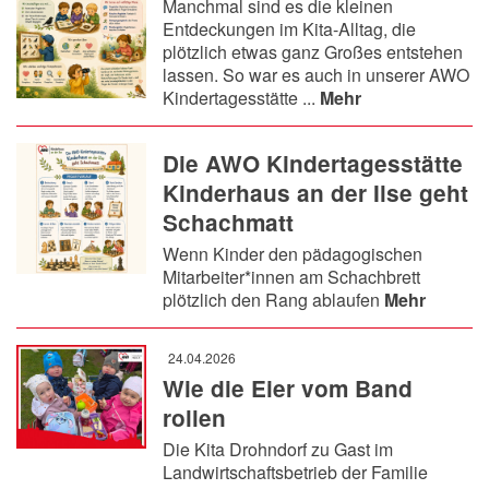
Manchmal sind es die kleinen
Entdeckungen im Kita-Alltag, die
plötzlich etwas ganz Großes entstehen
lassen. So war es auch in unserer AWO
Kindertagesstätte ...
Mehr
Die AWO Kindertagesstätte
Kinderhaus an der Ilse geht
Schachmatt
Wenn Kinder den pädagogischen
Mitarbeiter*innen am Schachbrett
plötzlich den Rang ablaufen
Mehr
24.04.2026
Wie die Eier vom Band
rollen
Die Kita Drohndorf zu Gast im
Landwirtschaftsbetrieb der Familie