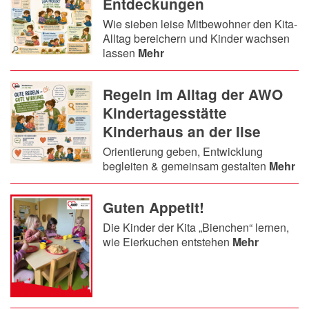
Entdeckungen
Wie sieben leise Mitbewohner den Kita-
Alltag bereichern und Kinder wachsen
lassen
Mehr
Regeln im Alltag der AWO
Kindertagesstätte
Kinderhaus an der Ilse
Orientierung geben, Entwicklung
begleiten & gemeinsam gestalten
Mehr
Guten Appetit!
Die Kinder der Kita „Bienchen“ lernen,
wie Eierkuchen entstehen
Mehr