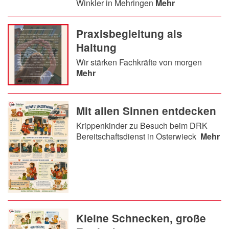
Winkler in Mehringen
Mehr
Praxisbegleitung als
Haltung
Wir stärken Fachkräfte von morgen
Mehr
Mit allen Sinnen entdecken
Krippenkinder zu Besuch beim DRK
Bereitschaftsdienst in Osterwieck
Mehr
Kleine Schnecken, große