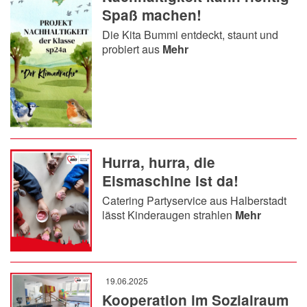
Spaß machen!
Die Kita Bummi entdeckt, staunt und
probiert aus
Mehr
Hurra, hurra, die
Eismaschine ist da!
Catering Partyservice aus Halberstadt
lässt Kinderaugen strahlen
Mehr
19.06.2025
Kooperation im Sozialraum