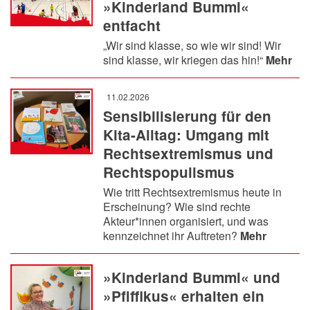
»Kinderland Bummi«
entfacht
„Wir sind klasse, so wie wir sind! Wir
sind klasse, wir kriegen das hin!“
Mehr
11.02.2026
Sensibilisierung für den
Kita-Alltag: Umgang mit
Rechtsextremismus und
Rechtspopulismus
Wie tritt Rechtsextremismus heute in
Erscheinung? Wie sind rechte
Akteur*innen organisiert, und was
kennzeichnet ihr Auftreten?
Mehr
»Kinderland Bummi« und
»Pfiffikus« erhalten ein