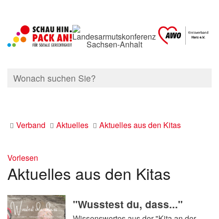
Verband
Aktuelles
Aktuelles aus den Kitas
Vorlesen
Aktuelles aus den Kitas
"Wusstest du, dass..."
Wissenswertes aus der "Kita an der