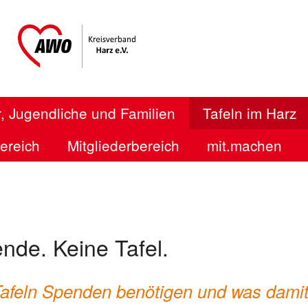
, Jugendliche und Familien
Tafeln im Harz
bereich
Mitgliederbereich
mit.machen
nde. Keine Tafel.
afeln Spenden benötigen und was dami