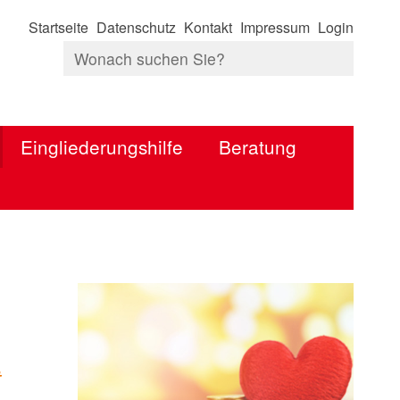
Startseite
Datenschutz
Kontakt
Impressum
Login
Eingliederungshilfe
Beratung
t