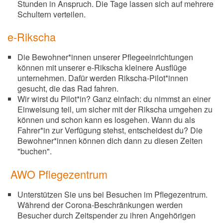
Stunden in Anspruch. Die Tage lassen sich auf mehrere
Schultern verteilen.
e-Rikscha
Die Bewohner*innen unserer Pflegeeinrichtungen
können mit unserer e-Rikscha kleinere Ausflüge
unternehmen. Dafür werden Rikscha-Pilot*innen
gesucht, die das Rad fahren.
Wir wirst du Pilot*in? Ganz einfach: du nimmst an einer
Einweisung teil, um sicher mit der Rikscha umgehen zu
können und schon kann es losgehen. Wann du als
Fahrer*in zur Verfügung stehst, entscheidest du? Die
Bewohner*innen können dich dann zu diesen Zeiten
"buchen".
AWO Pflegezentrum
Unterstützen Sie uns bei Besuchen im Pflegezentrum.
Während der Corona-Beschränkungen werden
Besucher durch Zeitspender zu ihren Angehörigen