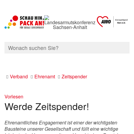
Verband
Ehrenamt
Zeitspender
Vorlesen
Werde Zeitspender!
Ehrenamtliches Engagement ist einer der wichtigsten
Bausteine unserer Gesellschaft und füllt eine wichtige