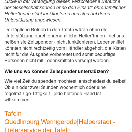
Lücke in der Versorgung dieser. Verschiedene Bereiche
der Gesellschaft können ohne den Einsatz ehrenamtlicher
Helfer*innen nicht funktionieren und sind auf deren
Unterstützung angewiesen.
Der tägliche Betrieb in den Tafeln würde ohne die
Unterstützung durch ehrenamtliche Helfer*innen - bei uns
heißen sie Zeitspender - nicht funktionieren. Lebensmittel
könnten nicht rechtzeitig vom Händler abgeholt, die Kisten
nicht für die Ausgabe vorbereitet und somit bedürftige
Personen nicht mit Lebensmitteln versorgt werden.
Wie und wo können Zeitspender unterstützen?
Wie viel Zeit du spenden möchtest, entscheidest du selbst!
Ob ein oder zwei Stunden wöchentlich oder eine
regelmäßige Tätigkeit - jede helfende Hand ist
willkommen.
Tafeln
Quedlinburg|Wernigerode|Halberstadt -
Lieferservice der Tafeln