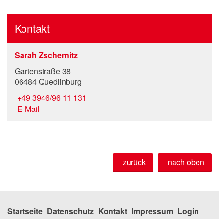
Kontakt
Sarah Zschernitz
Gartenstraße 38
06484 Quedlinburg
+49 3946/96 11 131
E-Mail
zurück
nach oben
Startseite
Datenschutz
Kontakt
Impressum
Login