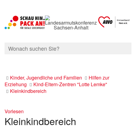
Kinder, Jugendliche und Familien
Hilfen zur
Erziehung
Kind-Eltern-Zentren "Lotte Lemke"
Kleinkindbereich
Vorlesen
Kleinkindbereich