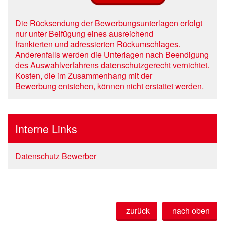
Die Rücksendung der Bewerbungsunterlagen erfolgt
nur unter Beifügung eines ausreichend
frankierten und adressierten Rückumschlages.
Anderenfalls werden die Unterlagen nach Beendigung
des Auswahlverfahrens datenschutzgerecht vernichtet.
Kosten, die im Zusammenhang mit der
Bewerbung entstehen, können nicht erstattet werden.
Interne Links
Datenschutz Bewerber
zurück
nach oben