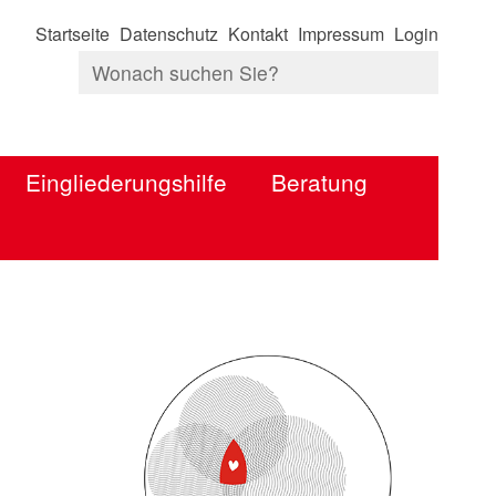
Startseite
Datenschutz
Kontakt
Impressum
Login
Eingliederungshilfe
Beratung