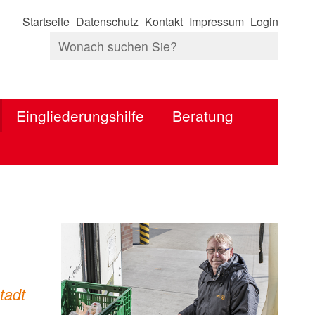
Startseite
Datenschutz
Kontakt
Impressum
Login
Eingliederungshilfe
Beratung
tadt