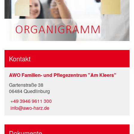
Kontakt
AWO Familien- und Pflegezentrum "Am Kleers"
Gartenstraße 38
06484 Quedlinburg
+49 3946 9611 300
info@awo-harz.de
Dokumente