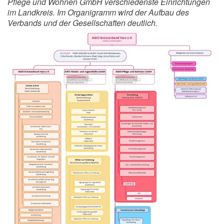
Pflege und Wohnen GmbH verschiedenste Einrichtungen
im Landkreis. Im Organigramm wird der Aufbau des
Verbands und der Gesellschaften deutlich.