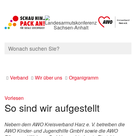
Verband
Wir über uns
Organigramm
Vorlesen
So sind wir aufgestellt
Nebem dem AWO Kreisverband Harz e. V. betreiben die
AWO Kinder- und Jugendhilfe GmbH sowie die AWO