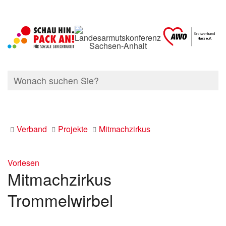
Verband
Projekte
Mitmachzirkus
Vorlesen
Mitmachzirkus
Trommelwirbel