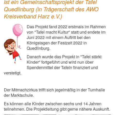
ist ein Gemeinschaftsprojekt der Tafel
Quedlinburg (in Trägerschaft des AWO
Kreisverband Harz e.V.)
Das Projekt fand 2022 erstmals im Rahmen
von "Tafel macht Kultur" statt und endete im
Juni 2022 mit einem Auftritt bei den
Königstagen der Festzeit 2022 in
Quedlinburg.
Danach wurde das Projekt in "Tafel stärkt
Kinder" fortgeführt und wird nun über
Spendenmittel der Tafeln finanziert und
verstetigt.
Der Mitmachzirkus trifft sich jegelmäßig in der Turnhalle
der Marktschule.
Es können alle Kinder zwischen sechs und 14 Jahren
teilnehmen. Die Projektleitung gibt gerne nähere Auskunft.