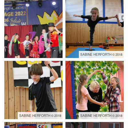
SABINE HERFORTH © 2018
SABINE HERFORTH © 2018
SABINE HERFORTH © 2018