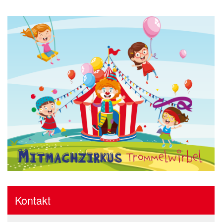
Kontakt