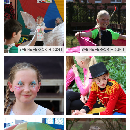
SABINE HERFORTH © 2018
SABINE HERFORTH © 2018