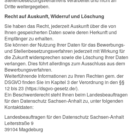
Stellenbesetzungsverfahrens verarbeitet und nicht an
Dritte weitergegeben.
Recht auf Auskunft, Widerruf und Löschung
Sie haben das Recht, jederzeit Auskunft über die von
Ihnen gespeicherten Daten sowie deren Herkunft und
Empfänger zu erhalten.
Sie können der Nutzung Ihrer Daten für das Bewerbungs-
und Stellenbesetzungsverfahren jederzeit mit Wirkung für
die Zukunft widersprechen sowie die Löschung Ihrer Daten
verlangen. Dies führt allerdings zum Ausschluss aus dem
Bewerbungsverfahren.
Weiterführende Informationen zu Ihren Rechten gem. der
DSGVO finden Sie im Kapitel 3 der Verordnung in den §§
12 bis 23 (https://dsgvo-gesetz.de/).
Ein Beschwerderecht steht Ihnen beim Landesbeauftragen
für den Datenschutz Sachsen-Anhalt zu, unter folgenden
Kontaktdaten:
Landesbeauftragen für den Datenschutz Sachsen-Anhalt
Leiterstraße 9
39104 Magdeburg