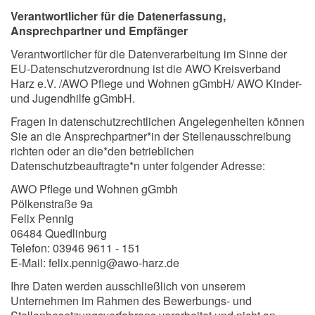
Verantwortlicher für die Datenerfassung,
Ansprechpartner und Empfänger
Verantwortlicher für die Datenverarbeitung im Sinne der
EU-Datenschutzverordnung ist die AWO Kreisverband
Harz e.V. /AWO Pflege und Wohnen gGmbH/ AWO Kinder-
und Jugendhilfe gGmbH.
Fragen in datenschutzrechtlichen Angelegenheiten können
Sie an die Ansprechpartner*in der Stellenausschreibung
richten oder an die*den betrieblichen
Datenschutzbeauftragte*n unter folgender Adresse:
AWO Pflege und Wohnen gGmbh
Pölkenstraße 9a
Felix Pennig
06484 Quedlinburg
Telefon: 03946 9611 - 151
E-Mail: felix.pennig@awo-harz.de
Ihre Daten werden ausschließlich von unserem
Unternehmen im Rahmen des Bewerbungs- und