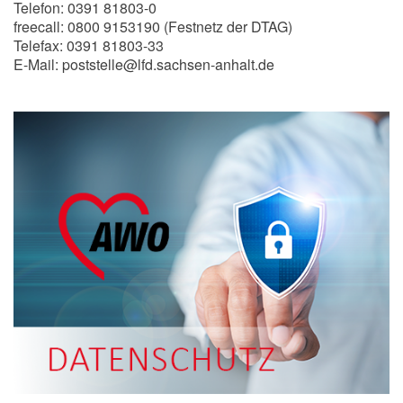
Telefon: 0391 81803-0
freecall: 0800 9153190 (Festnetz der DTAG)
Telefax: 0391 81803-33
E-Mail: poststelle@lfd.sachsen-anhalt.de