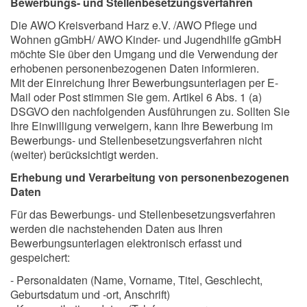
Bewerbungs- und Stellenbesetzungsverfahren
Die AWO Kreisverband Harz e.V. /AWO Pflege und
Wohnen gGmbH/ AWO Kinder- und Jugendhilfe gGmbH
möchte Sie über den Umgang und die Verwendung der
erhobenen personenbezogenen Daten informieren.
Mit der Einreichung Ihrer Bewerbungsunterlagen per E-
Mail oder Post stimmen Sie gem. Artikel 6 Abs. 1 (a)
DSGVO den nachfolgenden Ausführungen zu. Sollten Sie
Ihre Einwilligung verweigern, kann Ihre Bewerbung im
Bewerbungs- und Stellenbesetzungsverfahren nicht
(weiter) berücksichtigt werden.
Erhebung und Verarbeitung von personenbezogenen
Daten
Für das Bewerbungs- und Stellenbesetzungsverfahren
werden die nachstehenden Daten aus Ihren
Bewerbungsunterlagen elektronisch erfasst und
gespeichert:
- Personaldaten (Name, Vorname, Titel, Geschlecht,
Geburtsdatum und -ort, Anschrift)