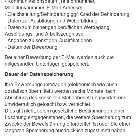
- Kommunikationsdaten (Telefonnummer,
Mobilfunknummer, E-Mail-Adresse)
- Gleichstellung/Behinderung ggf. Grad der Behinderung
- Daten zur Ausbildung und Weiterbildung
- Daten zum bisherigen beruflichen Werdegang,
Ausbildungs- und Arbeitszeugnisse
- Angaben zu sonstigen Qualifikationen
- Datum der Bewerbung
Bei einer Bewerbung per E-Mail werden auch die
mitgesandten Unterlagen gespeichert.
Dauer der Datenspeicherung
Ihre Bewerbungsunterlagen (elektronisch wie auch
postalisch übermittelt) werden sechs Monate nach
Abschluss des konkreten Stellenbesetzungsverfahrens
unwiderruflich gelöscht bzw. vernichtet.
Dies gilt nicht, sofern gesetzliche Bestimmungen einer
Löschung entgegenstehen, die weitere Speicherung zum
Zwecke der Beweisführung erforderlich ist oder Sie einer
längeren Speicherung ausdrücklich zugestimmt haben.