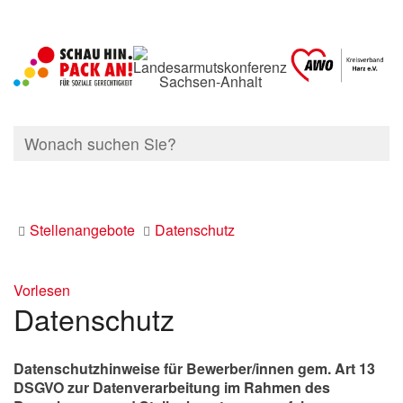
Stellenangebote
Datenschutz
Vorlesen
Datenschutz
Datenschutzhinweise für Bewerber/innen gem. Art 13
DSGVO zur Datenverarbeitung im Rahmen des