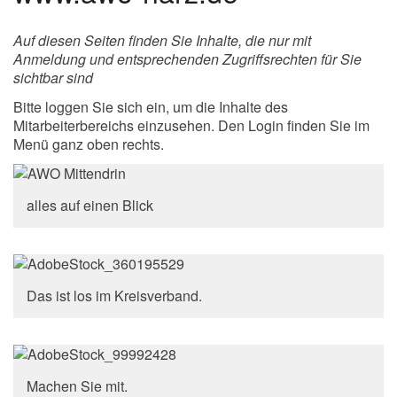
Auf diesen Seiten finden Sie Inhalte, die nur mit
Anmeldung und entsprechenden Zugriffsrechten für Sie
sichtbar sind
Bitte loggen Sie sich ein, um die Inhalte des
Mitarbeiterbereichs einzusehen. Den Login finden Sie im
Menü ganz oben rechts.
alles auf einen Blick
Das ist los im Kreisverband.
Machen Sie mit.