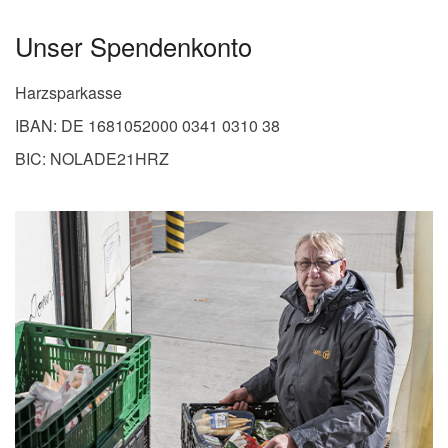
Unser Spendenkonto
Harzsparkasse
IBAN: DE 1681052000 0341 0310 38
BIC: NOLADE21HRZ