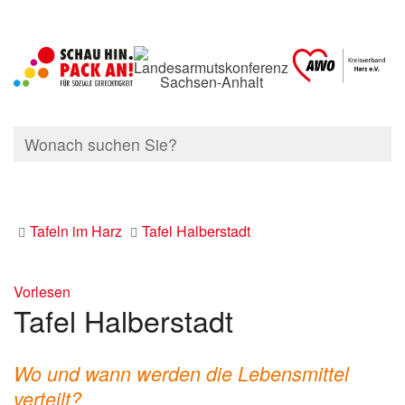
Tafeln im Harz
Tafel Halberstadt
Vorlesen
Tafel Halberstadt
Wo und wann werden die Lebensmittel
verteilt?