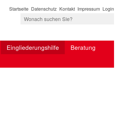
Startseite
Datenschutz
Kontakt
Impressum
Login
Eingliederungshilfe
Beratung