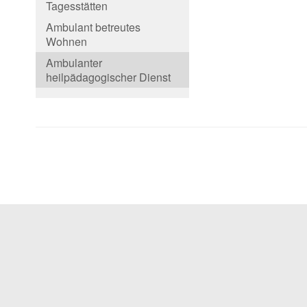
Tagesstätten
Ambulant betreutes
Wohnen
Ambulanter
heilpädagogischer Dienst