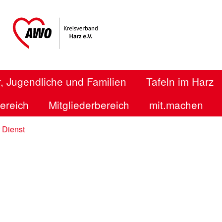
, Jugendliche und Familien
Tafeln im Harz
bereich
Mitgliederbereich
mit.machen
 Dienst