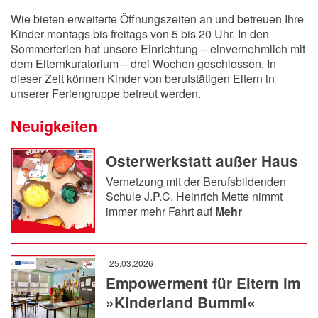
Wie bieten erweiterte Öffnungszeiten an und betreuen Ihre
Kinder montags bis freitags von 5 bis 20 Uhr. In den
Sommerferien hat unsere Einrichtung – einvernehmlich mit
dem Elternkuratorium – drei Wochen geschlossen. In
dieser Zeit können Kinder von berufstätigen Eltern in
unserer Feriengruppe betreut werden.
Neuigkeiten
Osterwerkstatt außer Haus
Vernetzung mit der Berufsbildenden
Schule J.P.C. Heinrich Mette nimmt
immer mehr Fahrt auf
Mehr
25.03.2026
Empowerment für Eltern im
»Kinderland Bummi«