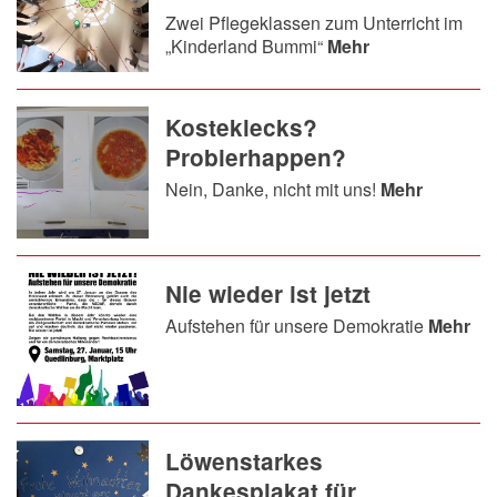
Zwei Pflegeklassen zum Unterricht im
„Kinderland Bummi“
Mehr
Kosteklecks?
Probierhappen?
Nein, Danke, nicht mit uns!
Mehr
Nie wieder ist jetzt
Aufstehen für unsere Demokratie
Mehr
Löwenstarkes
Dankesplakat für