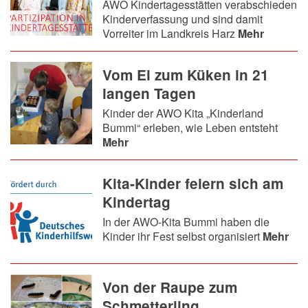
AWO Kindertagesstätten verabschieden
Kinderverfassung und sind damit
Vorreiter im Landkreis Harz
Mehr
Vom Ei zum Küken in 21
langen Tagen
Kinder der AWO Kita „Kinderland
Bummi“ erleben, wie Leben entsteht
Mehr
Kita-Kinder feiern sich am
Kindertag
In der AWO-Kita Bummi haben die
Kinder ihr Fest selbst organisiert
Mehr
Von der Raupe zum
Schmetterling