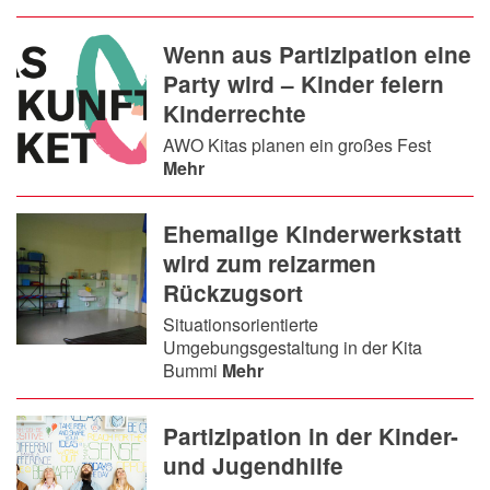
Wenn aus Partizipation eine
Party wird – Kinder feiern
Kinderrechte
AWO Kitas planen ein großes Fest
Mehr
Ehemalige Kinderwerkstatt
wird zum reizarmen
Rückzugsort
Situationsorientierte
Umgebungsgestaltung in der Kita
Bummi
Mehr
Partizipation in der Kinder-
und Jugendhilfe