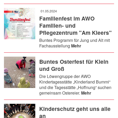
01.05.2024
Familienfest im AWO
Familien- und
Pflegezentrum "Am Kleers"
Buntes Programm für Jung und Alt mit
Fachausstellung
Mehr
Buntes Osterfest für Klein
und Groß
Die Löwengruppe der AWO
Kindertagesstätte „Kinderland Bummi“
und die Tagesstätte „Hoffnung“ suchen
gemeinsam Ostereier.
Mehr
Kinderschutz geht uns alle
an