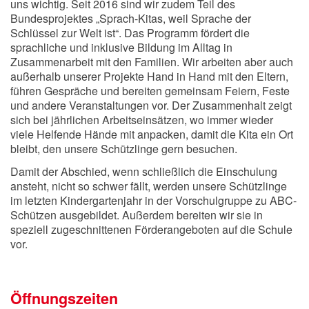
uns wichtig. Seit 2016 sind wir zudem Teil des
Bundesprojektes „Sprach-Kitas, weil Sprache der
Schlüssel zur Welt ist“. Das Programm fördert die
sprachliche und inklusive Bildung im Alltag in
Zusammenarbeit mit den Familien. Wir arbeiten aber auch
außerhalb unserer Projekte Hand in Hand mit den Eltern,
führen Gespräche und bereiten gemeinsam Feiern, Feste
und andere Veranstaltungen vor. Der Zusammenhalt zeigt
sich bei jährlichen Arbeitseinsätzen, wo immer wieder
viele Helfende Hände mit anpacken, damit die Kita ein Ort
bleibt, den unsere Schützlinge gern besuchen.
Damit der Abschied, wenn schließlich die Einschulung
ansteht, nicht so schwer fällt, werden unsere Schützlinge
im letzten Kindergartenjahr in der Vorschulgruppe zu ABC-
Schützen ausgebildet. Außerdem bereiten wir sie in
speziell zugeschnittenen Förderangeboten auf die Schule
vor.
Öffnungszeiten