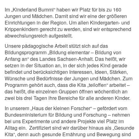
Im „Kinderland Bummi“ haben wir Platz für bis zu 160
Jungen und Mädchen. Damit sind wir eine der größeren
Einrichtungen in der Region. Um allen Kindergarten- und
Krippenkindern gerecht zu werden, sind wir entsprechend
abwechslungsreich aufgestellt.
Unsere pädagogische Arbeit stützt sich auf das
Bildungsprogramm „Bildung elementar – Bildung von
Anfang an“ des Landes Sachsen-Anhalt. Das heißt, wir
setzen in der Situation an, in der sich jedes Kind gerade
befindet und berücksichtigen Interessen, Ideen, Stärken,
Wünsche und Bedürfnisse der Jungen und Mädchen. Zum
Programm gehört auch, dass die Kita „teiloffen“ arbeitet –
das heißt, die einzelnen Gruppen öffnen wöchentlich an
zwei bis drei Tagen ihre Bereiche für alle anderen Kinder.
In unserem „Haus der kleinen Forscher“ – gefördert vom
Bundesministerium für Bildung und Forschung – nehmen
bei uns Experimente und andere Projekte viel Platz im
Alltag ein. Zertifiziert sind wir darüber hinaus als „Gesunde
Kita“, denn auch gesunde Ernährung und Bewegung sind