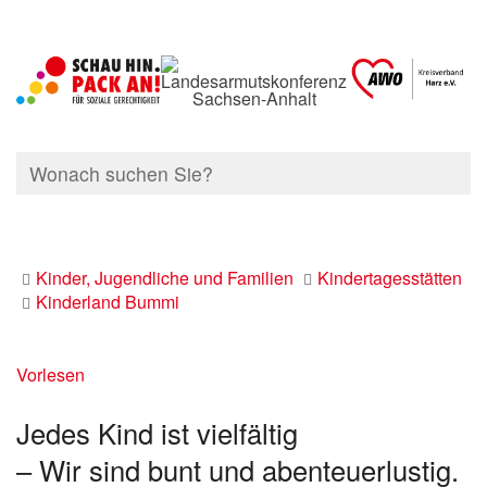
Kinder, Jugendliche und Familien
Kindertagesstätten
Kinderland Bummi
Vorlesen
Jedes Kind ist vielfältig
– Wir sind bunt und abenteuerlustig.