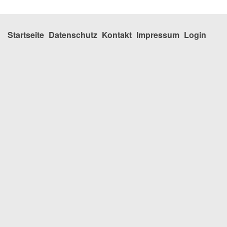
Startseite
Datenschutz
Kontakt
Impressum
Login