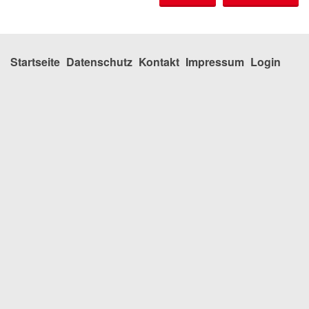
Startseite
Datenschutz
Kontakt
Impressum
Login