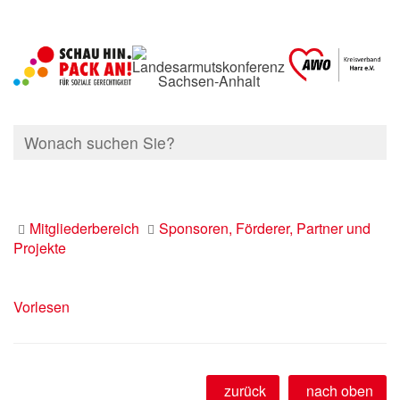
Mitgliederbereich
Sponsoren, Förderer, Partner und
Projekte
Vorlesen
zurück
nach oben