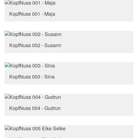
KopfNuss 001 - Maja
KopfNuss 002 - Susann
KopfNuss 003 - Sina
KopfNuss 004 - Gudrun