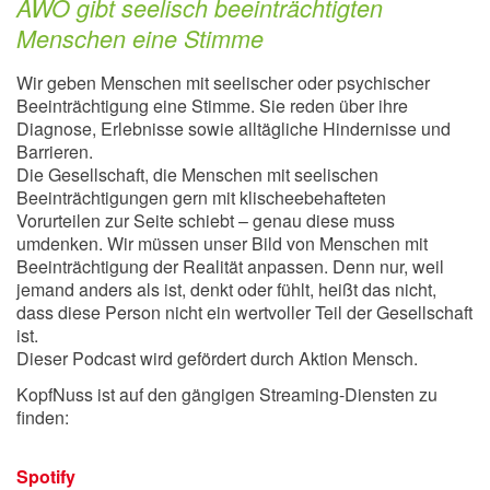
AWO gibt seelisch beeinträchtigten
Menschen eine Stimme
Wir geben Menschen mit seelischer oder psychischer
Beeinträchtigung eine Stimme. Sie reden über ihre
Diagnose, Erlebnisse sowie alltägliche Hindernisse und
Barrieren.
Die Gesellschaft, die Menschen mit seelischen
Beeinträchtigungen gern mit klischeebehafteten
Vorurteilen zur Seite schiebt – genau diese muss
umdenken. Wir müssen unser Bild von Menschen mit
Beeinträchtigung der Realität anpassen. Denn nur, weil
jemand anders als ist, denkt oder fühlt, heißt das nicht,
dass diese Person nicht ein wertvoller Teil der Gesellschaft
ist.
Dieser Podcast wird gefördert durch Aktion Mensch.
KopfNuss ist auf den gängigen Streaming-Diensten zu
finden:
Spotify