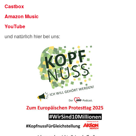
Castbox
Amazon Music
YouTube
und natürlich hier bei uns: