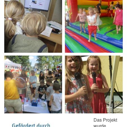
Das Projekt
wurde