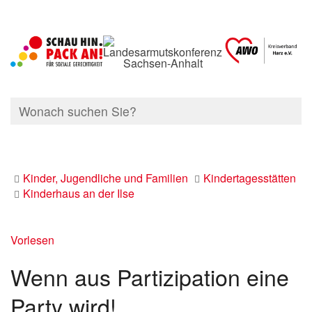
Kinder, Jugendliche und Familien
Kindertagesstätten
Kinderhaus an der Ilse
Vorlesen
Wenn aus Partizipation eine
Party wird!