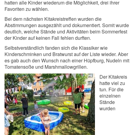
hatten alle Kinder wiederum die Möglichkeit, drei ihrer
Favoriten zu wählen.
Bei dem nächsten Kitakreistreffen wurden die
Abstimmungen ausgezählt und dokumentiert. Somit wurde
deutlich, welche Stände und Aktivitäten beim Sommerfest
der Kinder auf keinen Fall fehlen durften.
Selbstverständlich fanden sich die Klassiker wie
Kinderschminken und Bratwurst auf der Liste wieder. Aber
es gab auch den Wunsch nach einer Hüpfburg, Nudeln mit
Tomatensoße und Marshmallowgrillen.
Der Kitakreis
hatte viel zu
tun. Für die
einzelnen
Stände
wurden