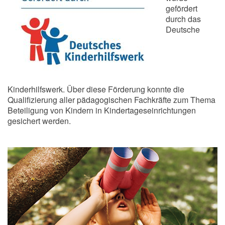
gefördert
durch das
Deutsche
Kinderhilfswerk. Über diese Förderung konnte die
Qualifizierung aller pädagogischen Fachkräfte zum Thema
Beteiligung von Kindern in Kindertageseinrichtungen
gesichert werden.