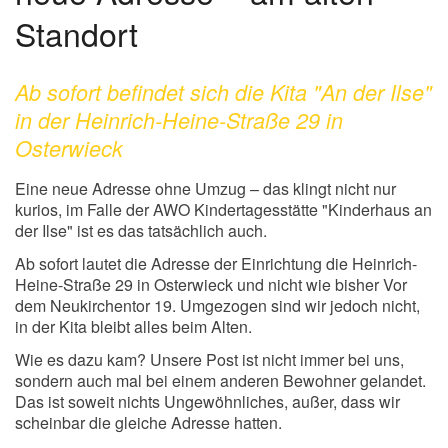
Standort
Ab sofort befindet sich die Kita "An der Ilse"
in der Heinrich-Heine-Straße 29 in
Osterwieck
Eine neue Adresse ohne Umzug – das klingt nicht nur
kurios, im Falle der AWO Kindertagesstätte "Kinderhaus an
der Ilse" ist es das tatsächlich auch.
Ab sofort lautet die Adresse der Einrichtung die Heinrich-
Heine-Straße 29 in Osterwieck und nicht wie bisher Vor
dem Neukirchentor 19. Umgezogen sind wir jedoch nicht,
in der Kita bleibt alles beim Alten.
Wie es dazu kam? Unsere Post ist nicht immer bei uns,
sondern auch mal bei einem anderen Bewohner gelandet.
Das ist soweit nichts Ungewöhnliches, außer, dass wir
scheinbar die gleiche Adresse hatten.