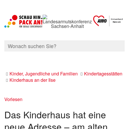
Kinder, Jugendliche und Familien
Kindertagesstätten
Kinderhaus an der Ilse
Vorlesen
Das Kinderhaus hat eine
neue Adresse – am alten