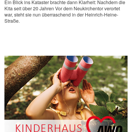
Ein Blick ins Kataster brachte dann Klarheit: Nachdem die
Kita seit über 20 Jahren Vor dem Neukirchentor verortet
war, steht sie nun überraschend in der Heinrich-Heine-
Straße.