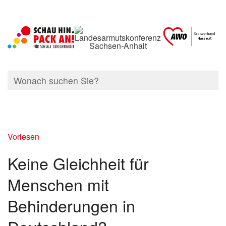
Vorlesen
Keine Gleichheit für
Menschen mit
Behinderungen in