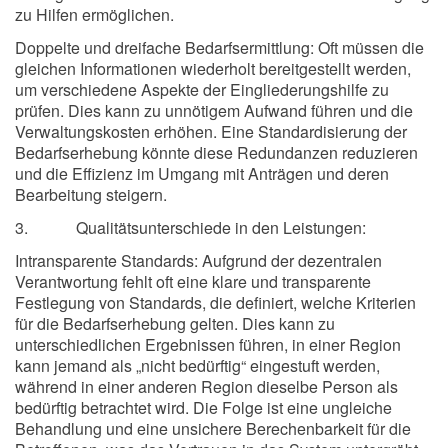
zu Hilfen ermöglichen.
Doppelte und dreifache Bedarfsermittlung: Oft müssen die
gleichen Informationen wiederholt bereitgestellt werden,
um verschiedene Aspekte der Eingliederungshilfe zu
prüfen. Dies kann zu unnötigem Aufwand führen und die
Verwaltungskosten erhöhen. Eine Standardisierung der
Bedarfserhebung könnte diese Redundanzen reduzieren
und die Effizienz im Umgang mit Anträgen und deren
Bearbeitung steigern.
3. Qualitätsunterschiede in den Leistungen:
Intransparente Standards: Aufgrund der dezentralen
Verantwortung fehlt oft eine klare und transparente
Festlegung von Standards, die definiert, welche Kriterien
für die Bedarfserhebung gelten. Dies kann zu
unterschiedlichen Ergebnissen führen, in einer Region
kann jemand als „nicht bedürftig“ eingestuft werden,
während in einer anderen Region dieselbe Person als
bedürftig betrachtet wird. Die Folge ist eine ungleiche
Behandlung und eine unsichere Berechenbarkeit für die