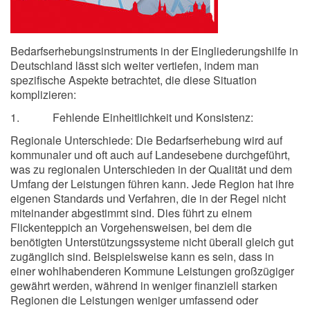
Bedarfserhebungsinstruments in der Eingliederungshilfe in
Deutschland lässt sich weiter vertiefen, indem man
spezifische Aspekte betrachtet, die diese Situation
komplizieren:
1. Fehlende Einheitlichkeit und Konsistenz:
Regionale Unterschiede: Die Bedarfserhebung wird auf
kommunaler und oft auch auf Landesebene durchgeführt,
was zu regionalen Unterschieden in der Qualität und dem
Umfang der Leistungen führen kann. Jede Region hat ihre
eigenen Standards und Verfahren, die in der Regel nicht
miteinander abgestimmt sind. Dies führt zu einem
Flickenteppich an Vorgehensweisen, bei dem die
benötigten Unterstützungssysteme nicht überall gleich gut
zugänglich sind. Beispielsweise kann es sein, dass in
einer wohlhabenderen Kommune Leistungen großzügiger
gewährt werden, während in weniger finanziell starken
Regionen die Leistungen weniger umfassend oder