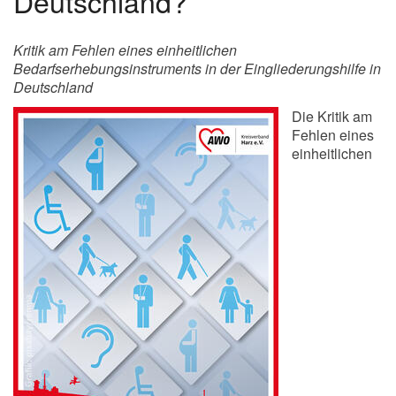
Deutschland?
Kritik am Fehlen eines einheitlichen
Bedarfserhebungsinstruments in der Eingliederungshilfe in
Deutschland
Die Kritik am
Fehlen eines
einheitlichen