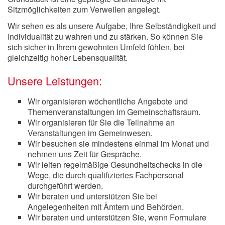
Sitzmöglichkeiten zum Verweilen angelegt.
Wir sehen es als unsere Aufgabe, Ihre Selbständigkeit und
Individualität zu wahren und zu stärken. So können Sie
sich sicher in Ihrem gewohnten Umfeld fühlen, bei
gleichzeitig hoher Lebensqualität.
Unsere Leistungen:
Wir organisieren wöchentliche Angebote und
Themenveranstaltungen im Gemeinschaftsraum.
Wir organisieren für Sie die Teilnahme an
Veranstaltungen im Gemeinwesen.
Wir besuchen sie mindestens einmal im Monat und
nehmen uns Zeit für Gespräche.
Wir leiten regelmäßige Gesundheitschecks in die
Wege, die durch qualifiziertes Fachpersonal
durchgeführt werden.
Wir beraten und unterstützen Sie bei
Angelegenheiten mit Ämtern und Behörden.
Wir beraten und unterstützen Sie, wenn Formulare