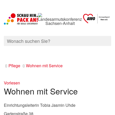
Pflege
Wohnen mit Service
Vorlesen
Wohnen mit Service
Einrichtungsleiterin Tobia Jasmin Uhde
Gartenstraße 38