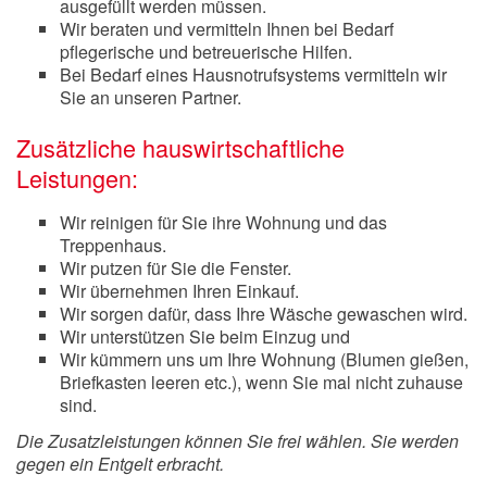
ausgefüllt werden müssen.
Wir beraten und vermitteln Ihnen bei Bedarf
pflegerische und betreuerische Hilfen.
Bei Bedarf eines Hausnotrufsystems vermitteln wir
Sie an unseren Partner.
Zusätzliche hauswirtschaftliche
Leistungen:
Wir reinigen für Sie ihre Wohnung und das
Treppenhaus.
Wir putzen für Sie die Fenster.
Wir übernehmen Ihren Einkauf.
Wir sorgen dafür, dass Ihre Wäsche gewaschen wird.
Wir unterstützen Sie beim Einzug und
Wir kümmern uns um Ihre Wohnung (Blumen gießen,
Briefkasten leeren etc.), wenn Sie mal nicht zuhause
sind.
Die Zusatzleistungen können Sie frei wählen. Sie werden
gegen ein Entgelt erbracht.