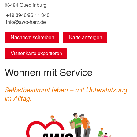
06484 Quedlinburg
+49 3946/96 11 340
info@awo-harz.de
Nachricht schreiben
Karte anzeigen
Visitenkarte exportieren
Wohnen mit Service
Selbstbestimmt leben – mit Unterstützung
im Alltag.