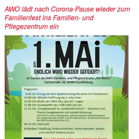
AWO lädt nach Corona-Pause wieder zum
Familienfest ins Familien- und
Pflegezentrum ein