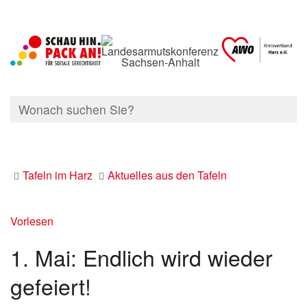
Tafeln im Harz
Aktuelles aus den Tafeln
Vorlesen
1. Mai: Endlich wird wieder
gefeiert!