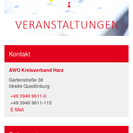
Kontakt
AWO Kreisverband Harz
Gartenstraße 38
06484 Quedlinburg
+49 3946 9611-0
+49 3946 9611-115
E-Mail