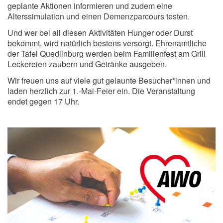
geplante Aktionen informieren und zudem eine
Alterssimulation und einen Demenzparcours testen.
Und wer bei all diesen Aktivitäten Hunger oder Durst
bekommt, wird natürlich bestens versorgt. Ehrenamtliche
der Tafel Quedlinburg werden beim Familienfest am Grill
Leckereien zaubern und Getränke ausgeben.
Wir freuen uns auf viele gut gelaunte Besucher*innen und
laden herzlich zur 1.-Mai-Feier ein. Die Veranstaltung
endet gegen 17 Uhr.