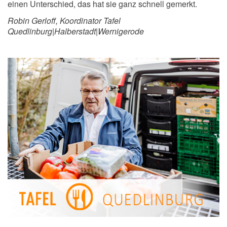
einen Unterschied, das hat sie ganz schnell gemerkt.
Robin Gerloff, Koordinator Tafel
Quedlinburg|Halberstadt|Wernigerode