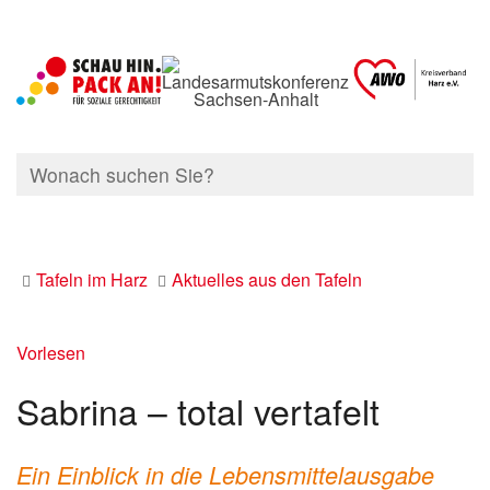
Tafeln im Harz
Aktuelles aus den Tafeln
Vorlesen
Sabrina – total vertafelt
Ein Einblick in die Lebensmittelausgabe