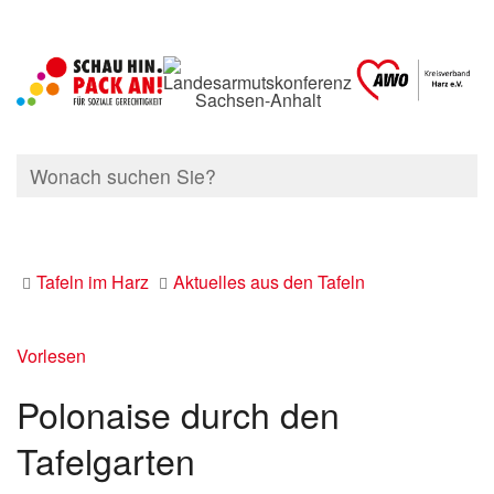
Tafeln im Harz
Aktuelles aus den Tafeln
Vorlesen
Polonaise durch den
Tafelgarten