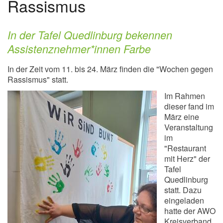
Rassismus
In der Tafel Quedlinburg bekennen
Assistenznehmer*innen Farbe
In der Zeit vom 11. bis 24. März finden die "Wochen gegen
Rassismus" statt.
Im Rahmen
dieser fand im
März eine
Veranstaltung
im
"Restaurant
mit Herz" der
Tafel
Quedlinburg
statt. Dazu
eingeladen
hatte der AWO
Kreisverband