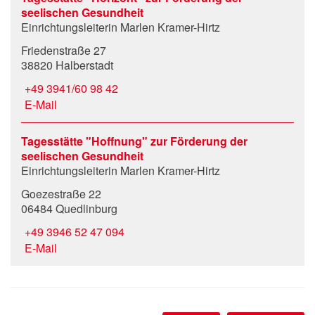
seelischen Gesundheit
Einrichtungsleiterin Marlen Kramer-Hirtz
Friedenstraße 27
38820 Halberstadt
+49 3941/60 98 42
E-Mail
Tagesstätte "Hoffnung" zur Förderung der
seelischen Gesundheit
Einrichtungsleiterin Marlen Kramer-Hirtz
Goezestraße 22
06484 Quedlinburg
+49 3946 52 47 094
E-Mail