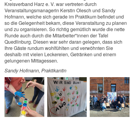
Kreisverband Harz e. V. war vertreten durch
Veranstaltungsmanagerin Kerstin Olesch und Sandy
Hofmann, welche sich gerade im Praktikum befindet und
so die Gelegenheit bekam, diese Veranstaltung zu planen
und zu organisieren. So richtig gemütlich wurde die nette
Runde auch durch die Mitarbeiter*innen der Tafel
Quedlinburg. Diesen war sehr daran gelegen, dass sich
Ihre Gäste rundum wohlfühlten und verwöhnten Sie
deshalb mit vielen Leckereien, Getränken und einem
gelungenen Mittagessen.
Sandy Hofmann, Praktikantin