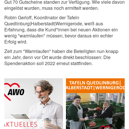
Gut 70 Gutscheine standen zur Verfügung. Wie viele davon
eingelöst wurden, muss noch ermittelt werden.
Robin Gerloff, Koordinator der Tafeln
Quedlinburg|Halberstadt|Wernigerode, weiß aus
Erfahrung, dass die Kund*innen bei neuen Aktionen ein
wenig "warmlaufen" müssen, bevor daraus ein echter
Erfolg wird.
Zeit zum "Warmlaufen" haben die Beteiligten nun knapp
ein Jahr, denn vor Ort wurde direkt beschlossen: Die
Spendenaktion soll 2022 erneut stattfinden.