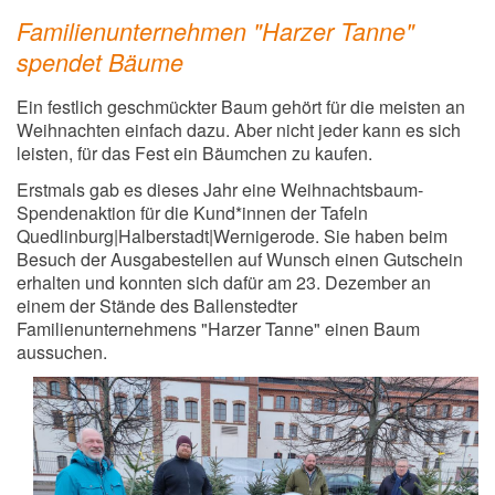
Familienunternehmen "Harzer Tanne"
spendet Bäume
Ein festlich geschmückter Baum gehört für die meisten an
Weihnachten einfach dazu. Aber nicht jeder kann es sich
leisten, für das Fest ein Bäumchen zu kaufen.
Erstmals gab es dieses Jahr eine Weihnachtsbaum-
Spendenaktion für die Kund*innen der Tafeln
Quedlinburg|Halberstadt|Wernigerode. Sie haben beim
Besuch der Ausgabestellen auf Wunsch einen Gutschein
erhalten und konnten sich dafür am 23. Dezember an
einem der Stände des Ballenstedter
Familienunternehmens "Harzer Tanne" einen Baum
aussuchen.