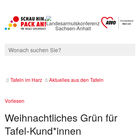
Tafeln im Harz
Aktuelles aus den Tafeln
Vorlesen
Weihnachtliches Grün für
Tafel-Kund*innen