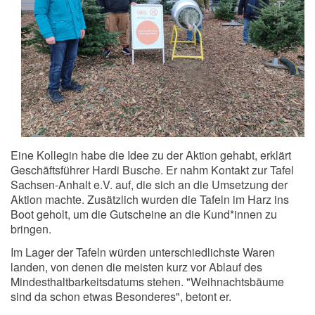
Eine Kollegin habe die Idee zu der Aktion gehabt, erklärt
Geschäftsführer Hardi Busche. Er nahm Kontakt zur Tafel
Sachsen-Anhalt e.V. auf, die sich an die Umsetzung der
Aktion machte. Zusätzlich wurden die Tafeln im Harz ins
Boot geholt, um die Gutscheine an die Kund*innen zu
bringen.
Im Lager der Tafeln würden unterschiedlichste Waren
landen, von denen die meisten kurz vor Ablauf des
Mindesthaltbarkeitsdatums stehen. "Weihnachtsbäume
sind da schon etwas Besonderes", betont er.